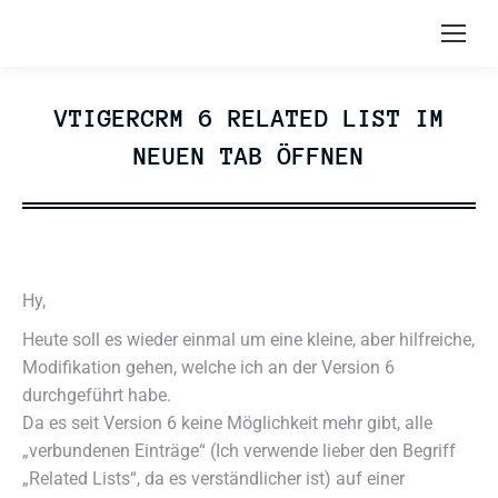
VTIGERCRM 6 RELATED LIST IM
NEUEN TAB ÖFFNEN
Hy,
Heute soll es wieder einmal um eine kleine, aber hilfreiche,
Modifikation gehen, welche ich an der Version 6
durchgeführt habe.
Da es seit Version 6 keine Möglichkeit mehr gibt, alle
„verbundenen Einträge“ (Ich verwende lieber den Begriff
„Related Lists“, da es verständlicher ist) auf einer