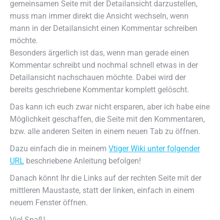
gemeinsamen Seite mit der Detailansicht darzustellen,
muss man immer direkt die Ansicht wechseln, wenn
mann in der Detailansicht einen Kommentar schreiben
möchte.
Besonders ärgerlich ist das, wenn man gerade einen
Kommentar schreibt und nochmal schnell etwas in der
Detailansicht nachschauen möchte. Dabei wird der
bereits geschriebene Kommentar komplett gelöscht.
Das kann ich euch zwar nicht ersparen, aber ich habe eine
Möglichkeit geschaffen, die Seite mit den Kommentaren,
bzw. alle anderen Seiten in einem neuen Tab zu öffnen.
Dazu einfach die in meinem
Vtiger Wiki unter folgender
URL
beschriebene Anleitung befolgen!
Danach könnt Ihr die Links auf der rechten Seite mit der
mittleren Maustaste, statt der linken, einfach in einem
neuem Fenster öffnen.
Viel Spaß!