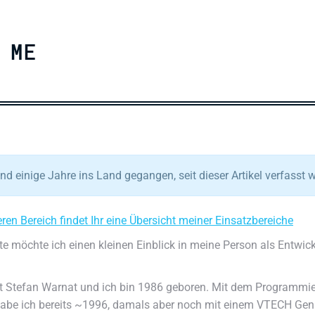
 ME
ind einige Jahre ins Land gegangen, seit dieser Artikel verfasst 
ren Bereich findet Ihr eine Übersicht meiner Einsatzbereiche
te möchte ich einen kleinen Einblick in meine Person als Entwick
t Stefan Warnat und ich bin 1986 geboren. Mit dem Programmi
abe ich bereits ~1996, damals aber noch mit einem VTECH Gen