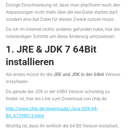
Einzige Einschränkung ist, dass man phpStorm nach den
Anpassungen nicht mehr über die exe-Datei starten darf,
sondern eine bat Datei für diesen Zweck nutzen muss.
Da ich im Internet nichts anderes gefunden habe, hier die
notwendigen Schritte um diese Änderung umzusetzen:
1. JRE & JDK 7 64Bit
installieren
Als erstes müsst ihr die
JRE und JDK in der 64bit
Version
installieren.
Da gerade die JDK in der 64Bit Version schwierig zu
finden ist, hier ein Link zum Download von chip.de
http://www.chip.de/downloads/Java-SDK-64-
Bit_47299013.html
Wichtig ist, dass ihr wirklich die 64 Bit Version installiert,