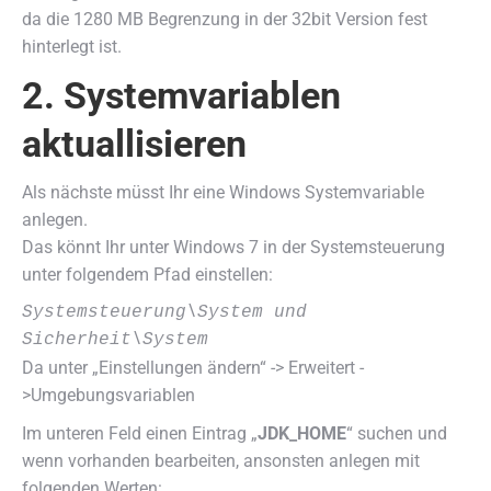
da die 1280 MB Begrenzung in der 32bit Version fest
hinterlegt ist.
2. Systemvariablen
aktuallisieren
Als nächste müsst Ihr eine Windows Systemvariable
anlegen.
Das könnt Ihr unter Windows 7 in der Systemsteuerung
unter folgendem Pfad einstellen:
Systemsteuerung\System und 
Sicherheit\System
Da unter „Einstellungen ändern“ -> Erweitert -
>Umgebungsvariablen
Im unteren Feld einen Eintrag „
JDK_HOME
“ suchen und
wenn vorhanden bearbeiten, ansonsten anlegen mit
folgenden Werten: