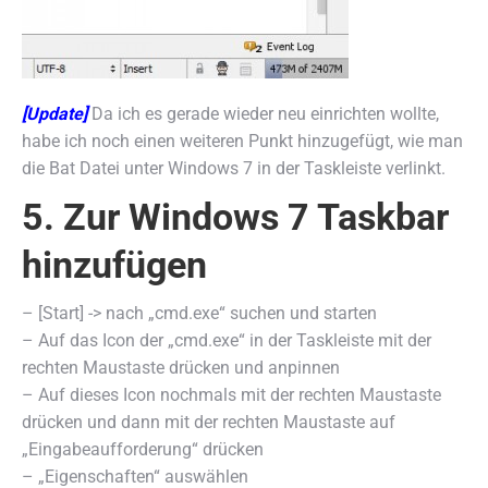
[Update]
Da ich es gerade wieder neu einrichten wollte,
habe ich noch einen weiteren Punkt hinzugefügt, wie man
die Bat Datei unter Windows 7 in der Taskleiste verlinkt.
5. Zur Windows 7 Taskbar
hinzufügen
– [Start] -> nach „cmd.exe“ suchen und starten
– Auf das Icon der „cmd.exe“ in der Taskleiste mit der
rechten Maustaste drücken und anpinnen
– Auf dieses Icon nochmals mit der rechten Maustaste
drücken und dann mit der rechten Maustaste auf
„Eingabeaufforderung“ drücken
– „Eigenschaften“ auswählen