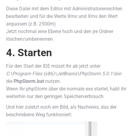
Diese Datei mit dem Editor mit Administratorenrechten
bearbeiten und für die Werte Xmx und Xms den Wert
anpassen (z.B. 2500m)
Jetzt nochmal eine Ebene hoch und den jre Ordner
löschen/umbenennen.
4. Starten
Für den Start der IDE müsst Ihr ab jetzt unter
C:\Program Files (x86)\JetBrains\PhpStorm 5.0.1\bin
die
PhpStorm.bat
nutzen.
Wenn Ihr phpStorm über die normale exe startet, habt ihr
weiterhin nur den geringen Speicherverbrauch.
Und hier zuletzt noch ein Bild, als Nachweis, das der
beschriebene Weg funktioniert: