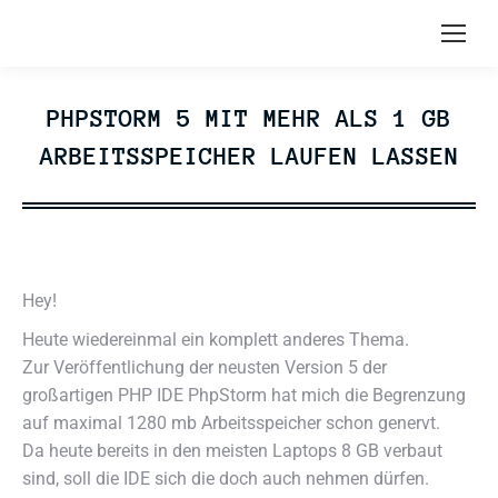
PHPSTORM 5 MIT MEHR ALS 1 GB
ARBEITSSPEICHER LAUFEN LASSEN
Hey!
Heute wiedereinmal ein komplett anderes Thema.
Zur Veröffentlichung der neusten Version 5 der
großartigen PHP IDE PhpStorm hat mich die Begrenzung
auf maximal 1280 mb Arbeitsspeicher schon genervt.
Da heute bereits in den meisten Laptops 8 GB verbaut
sind, soll die IDE sich die doch auch nehmen dürfen.