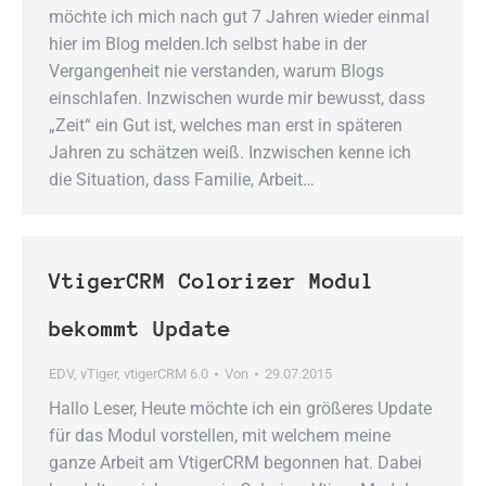
möchte ich mich nach gut 7 Jahren wieder einmal
hier im Blog melden.Ich selbst habe in der
Vergangenheit nie verstanden, warum Blogs
einschlafen. Inzwischen wurde mir bewusst, dass
„Zeit“ ein Gut ist, welches man erst in späteren
Jahren zu schätzen weiß. Inzwischen kenne ich
die Situation, dass Familie, Arbeit…
VtigerCRM Colorizer Modul
bekommt Update
EDV
,
vTiger
,
vtigerCRM 6.0
Von
29.07.2015
Hallo Leser, Heute möchte ich ein größeres Update
für das Modul vorstellen, mit welchem meine
ganze Arbeit am VtigerCRM begonnen hat. Dabei