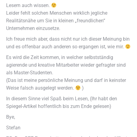
Lesern auch wissen.
Leider fehlt solchen Menschen wirklich jegliche
Realitätsnähe um Sie in kleinen „freundlichen“
Unternehmen einzusetze.
Ich freue mich aber, dass nicht nur ich dieser Meinung bin
und es offenbar auch anderen so ergangen ist, wie mir.
Es wird die Zeit kommen, in welcher selbstständig
agierende und kreative Mitarbeiter wieder gefragter sind
als Master-Studenten.
(Das ist meine persönliche Meinung und darf in keinster
Weise falsch ausgelegt werden.
)
In diesem Sinne viel Spaß beim Lesen, (Ihr habt den
Spiegel-Artikel hoffentlich bis zum Ende gelesen)
Bye,
Stefan