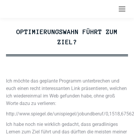
OPTIMIERUNGSWAHN FÜHRT ZUM
ZIEL?
Ich möchte das geplante Programm unterbrechen und
euch einen recht interessanten Link präsentieren, welchen
ich wiedereinmal im Web gefunden habe, ohne groß
Worte dazu zu verlieren:
http://www.spiegel.de/unispiegel/jobundberuf/0,1518,67562
Ich habe noch nie wirklich gedacht, dass geradliniges
Lernen zum Ziel führt und das dürften die meisten meiner