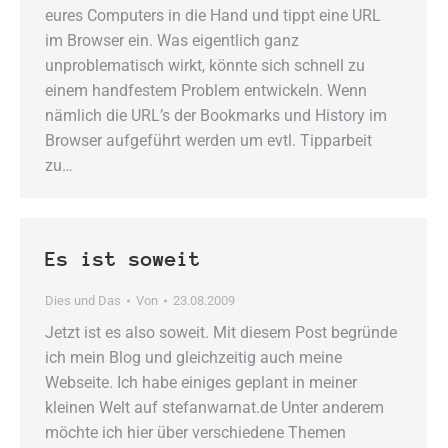
eures Computers in die Hand und tippt eine URL
im Browser ein. Was eigentlich ganz
unproblematisch wirkt, könnte sich schnell zu
einem handfestem Problem entwickeln. Wenn
nämlich die URL’s der Bookmarks und History im
Browser aufgeführt werden um evtl. Tipparbeit
zu…
Es ist soweit
Dies und Das
Von
23.08.2009
Jetzt ist es also soweit. Mit diesem Post begründe
ich mein Blog und gleichzeitig auch meine
Webseite. Ich habe einiges geplant in meiner
kleinen Welt auf stefanwarnat.de Unter anderem
möchte ich hier über verschiedene Themen